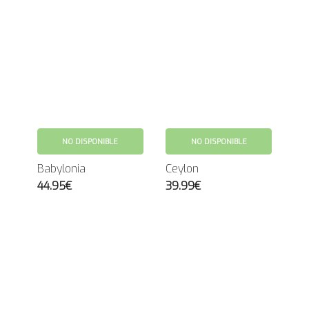
NO DISPONIBLE
NO DISPONIBLE
Babylonia
Ceylon
44.95€
39.99€