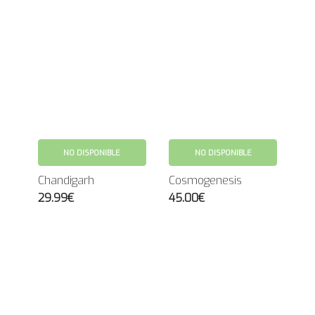
NO DISPONIBLE
NO DISPONIBLE
Chandigarh
Cosmogenesis
29.99€
45.00€