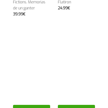
Fictions. Memorias
Flatiron
de un ganter
24.99€
39.99€