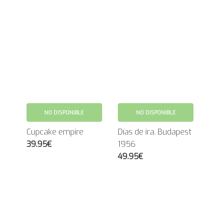
NO DISPONIBLE
NO DISPONIBLE
Cupcake empire
Días de ira. Budapest
39.95€
1956
49.95€