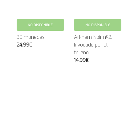
NO DISPONIBLE
NO DISPONIBLE
30 monedas
Arkham Noir nº2.
24.99€
Invocado por el
trueno
14.99€