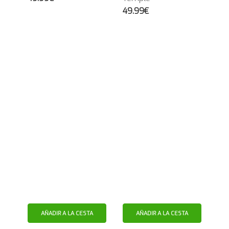
49.99€
AÑADIR A LA CESTA
AÑADIR A LA CESTA