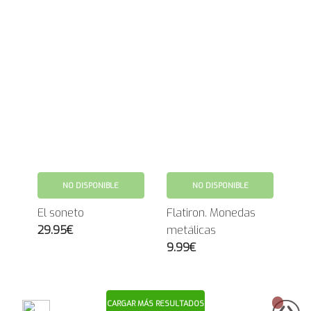
NO DISPONIBLE
NO DISPONIBLE
El soneto
Flatiron. Monedas
29.95€
metálicas
9.99€
CARGAR MÁS RESULTADOS