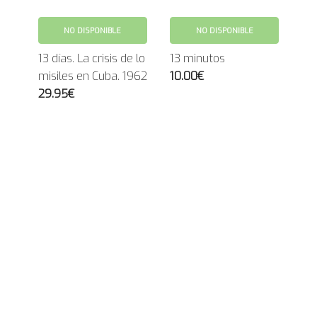
NO DISPONIBLE
NO DISPONIBLE
13 días. La crisis de lo
13 minutos
misiles en Cuba. 1962
10.00€
29.95€