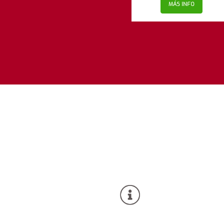
MÁS INFO
MÁS INFO