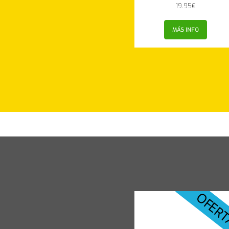
19.95
€
MÁS INFO
MÁS INFO