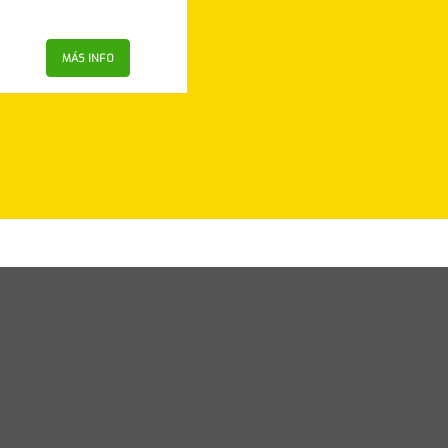
MÁS INFO
MÁS INFO