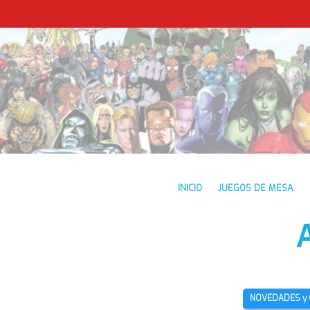
INICIO
JUEGOS DE MESA
NOVEDADES y 