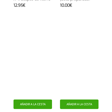
12.95€
10.00€
AÑADIR A LA CESTA
AÑADIR A LA CESTA