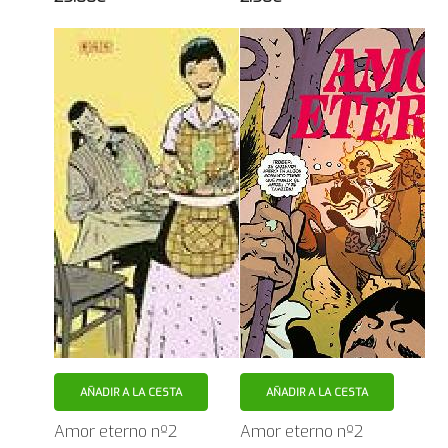
AÑADIR A LA CESTA
AÑADIR A LA CESTA
Amor eterno nº2
Amor eterno nº2