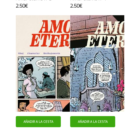
2.50€
2.50€
AÑADIR A LA CESTA
AÑADIR A LA CESTA