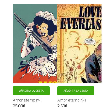
AÑADIR A LA CESTA
AÑADIR A LA CESTA
Amor eterno nº1
Amor eterno nº1
25.00€
2.50€