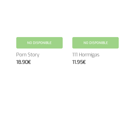
NO DISPONIBLE
NO DISPONIBLE
Porn Story
111 Hormigas
18.90€
11.95€