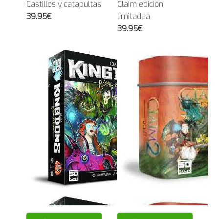
Castillos y catapultas
Claim edición
39.95€
limitadaa
39.95€