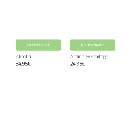
NO DISPONIBLE
NO DISPONIBLE
Akrotiri
Artline. Hermitage
34.95€
24.95€