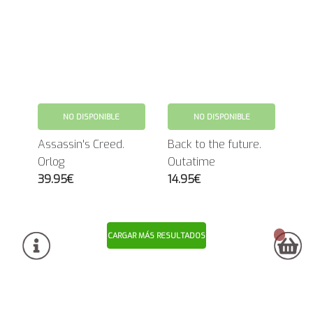
NO DISPONIBLE
NO DISPONIBLE
Assassin's Creed.
Back to the future.
Orlog
Outatime
39.95€
14.95€
CARGAR MÁS RESULTADOS