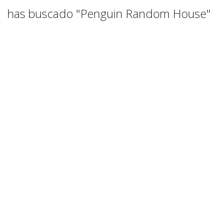
has buscado "Penguin Random House"