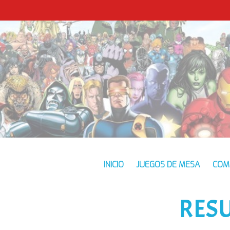
INICIO
JUEGOS DE MESA
COM
RES