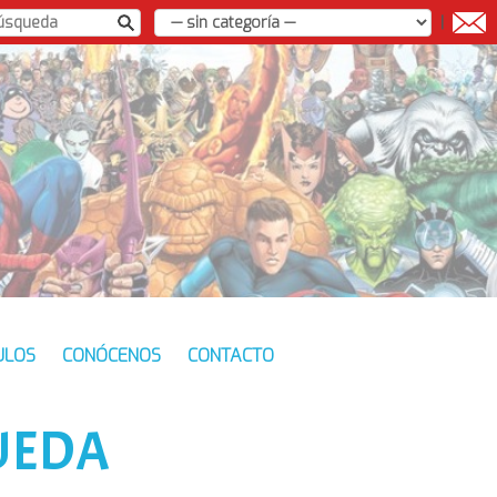
|
ULOS
CONÓCENOS
CONTACTO
UEDA