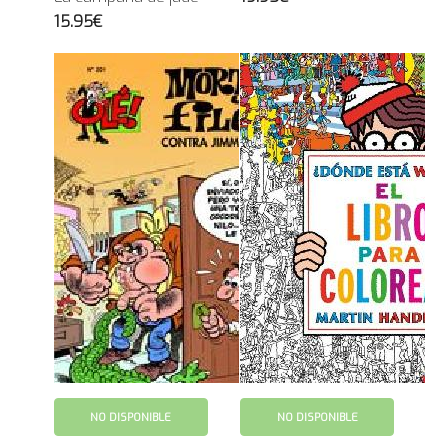
15.95€
NO DISPONIBLE
NO DISPONIBLE