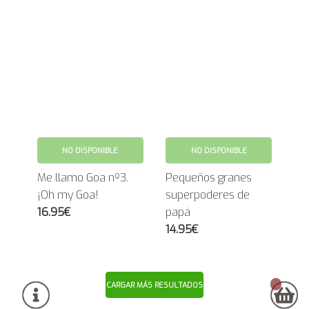
NO DISPONIBLE
NO DISPONIBLE
Me llamo Goa nº3.
Pequeños granes
¡Oh my Goa!
superpoderes de
16.95€
papá
14.95€
CARGAR MÁS RESULTADOS