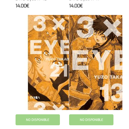
14.00€
14.00€
NO DISPONIBLE
NO DISPONIBLE