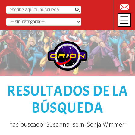
|
RESULTADOS DE LA
BÚSQUEDA
has buscado "Susanna Isern, Sonja Wimmer"