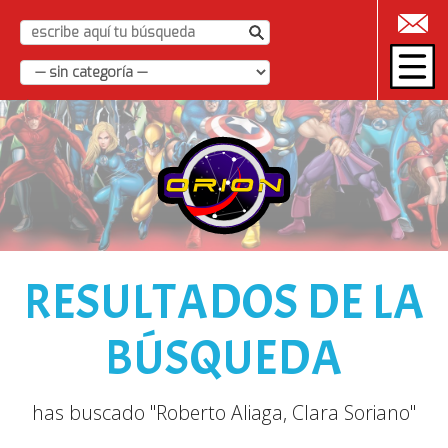
|
RESULTADOS DE LA
BÚSQUEDA
has buscado "Roberto Aliaga, Clara Soriano"