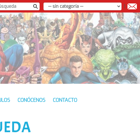
|
ULOS
CONÓCENOS
CONTACTO
UEDA