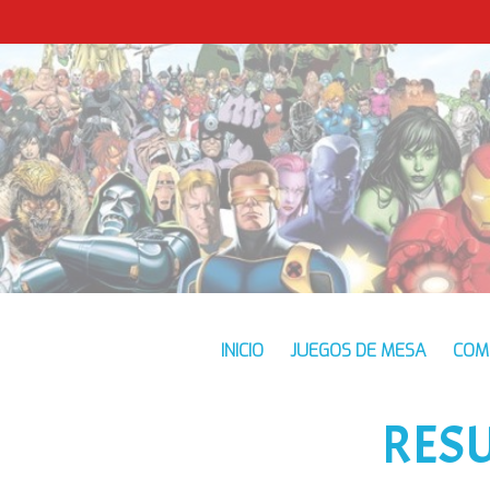
INICIO
JUEGOS DE MESA
COM
RES