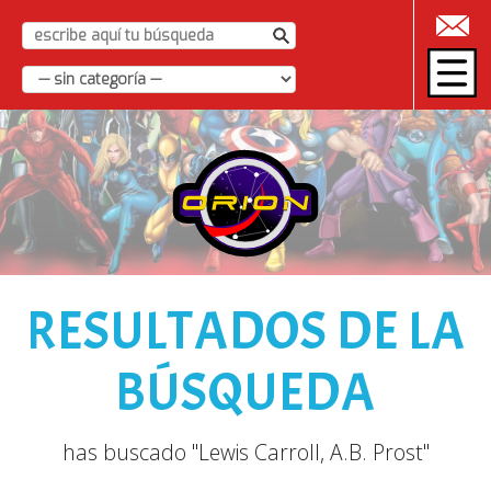
|
RESULTADOS DE LA
BÚSQUEDA
has buscado "Lewis Carroll, A.B. Prost"