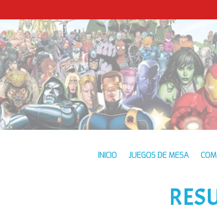
INICIO
JUEGOS DE MESA
COM
RES