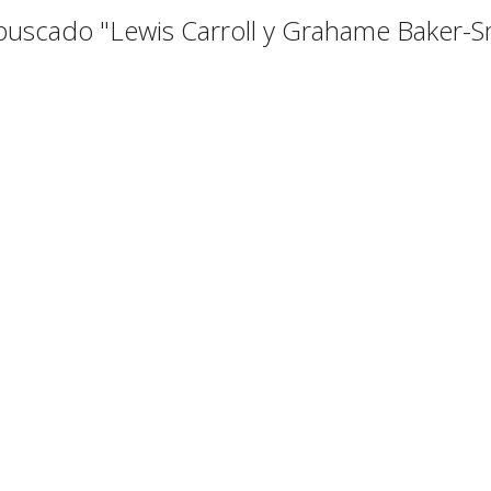
buscado "Lewis Carroll y Grahame Baker-S