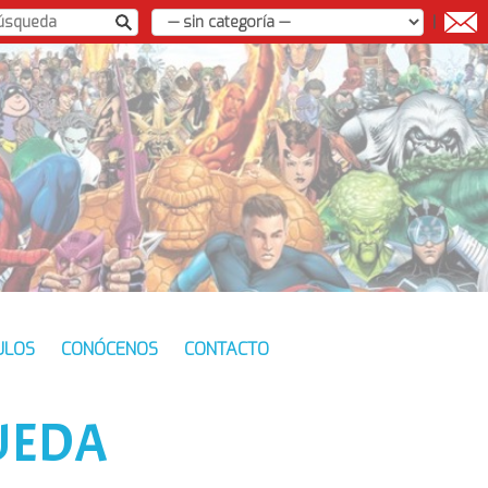
|
ULOS
CONÓCENOS
CONTACTO
UEDA