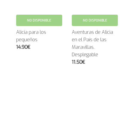
NO DISPONIBLE
NO DISPONIBLE
Alicia para los
Aventuras de Alicia
pequeños
en el País de las
14.90€
Maravillas.
Desplegable
11.50€