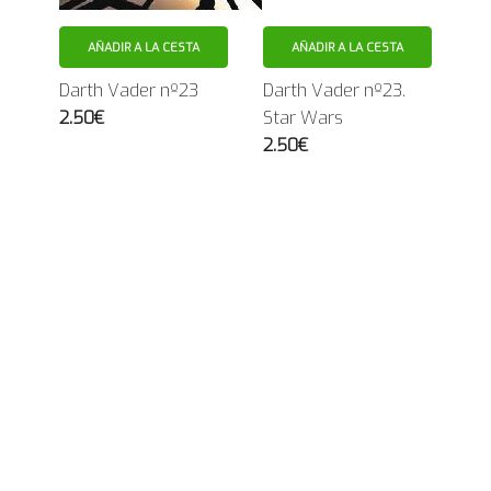
AÑADIR A LA CESTA
AÑADIR A LA CESTA
Darth Vader nº23
Darth Vader nº23.
2.50€
Star Wars
2.50€