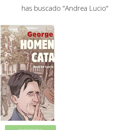
has buscado "Andrea Lucio"