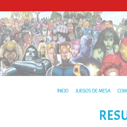
INICIO
JUEGOS DE MESA
COM
RES