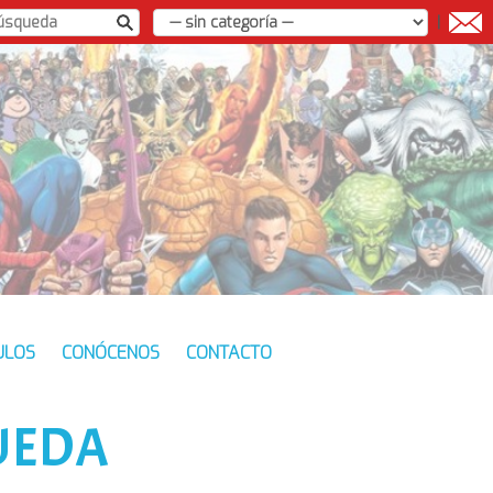
|
ULOS
CONÓCENOS
CONTACTO
UEDA