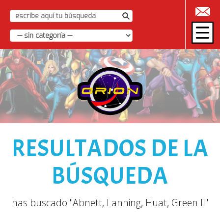
|
RESULTADOS DE LA
BÚSQUEDA
has buscado "Abnett, Lanning, Huat, Green II"