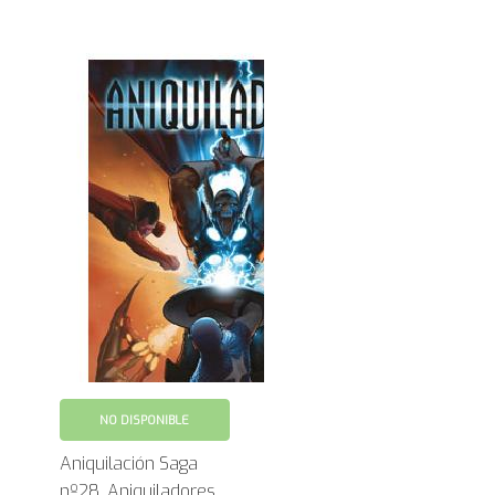
NO DISPONIBLE
Aniquilación Saga
nº28. Aniquiladores.