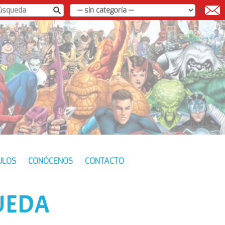
|
ULOS
CONÓCENOS
CONTACTO
UEDA