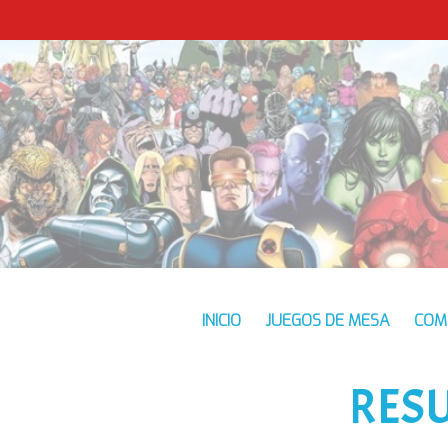
INICIO
JUEGOS DE MESA
COM
RES