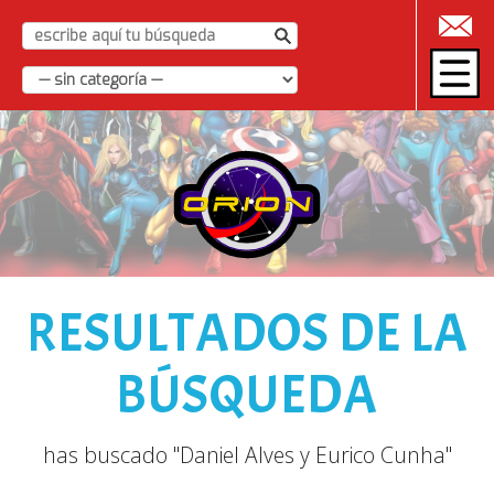
|
RESULTADOS DE LA
BÚSQUEDA
has buscado "Daniel Alves y Eurico Cunha"