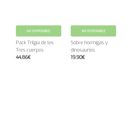
NO DISPONIBLE
NO DISPONIBLE
Pack Trilgía de los
Sobre hormigas y
Tres cuerpos
dinosaurios
44.86€
19.90€