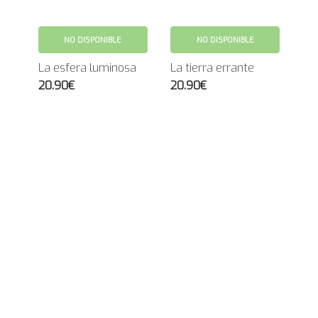
NO DISPONIBLE
NO DISPONIBLE
La esfera luminosa
La tierra errante
20.90€
20.90€