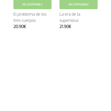
NO DISPONIBLE
NO DISPONIBLE
El problema de los
La era de la
tres cuerpos
supernova
20.90€
21.90€