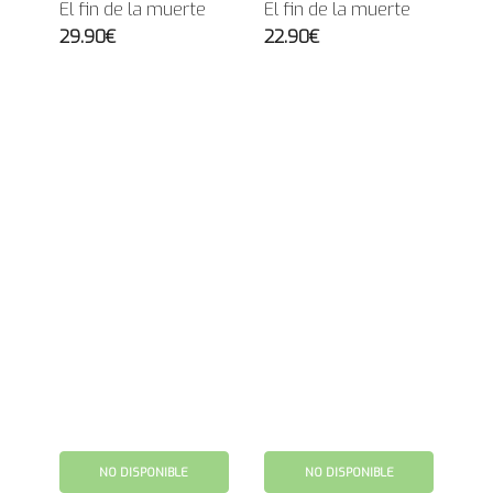
El fin de la muerte
El fin de la muerte
29.90€
22.90€
NO DISPONIBLE
NO DISPONIBLE