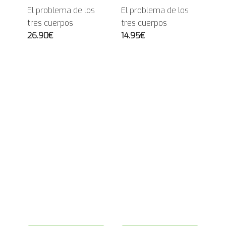
El problema de los
El problema de los
tres cuerpos
tres cuerpos
26.90€
14.95€