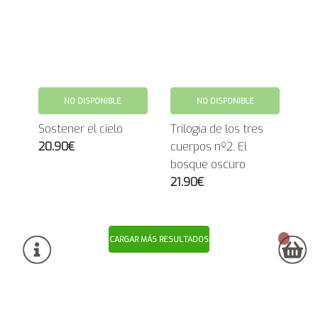
NO DISPONIBLE
NO DISPONIBLE
Sostener el cielo
Trilogía de los tres
20.90€
cuerpos nº2. El
bosque oscuro
21.90€
CARGAR MÁS RESULTADOS