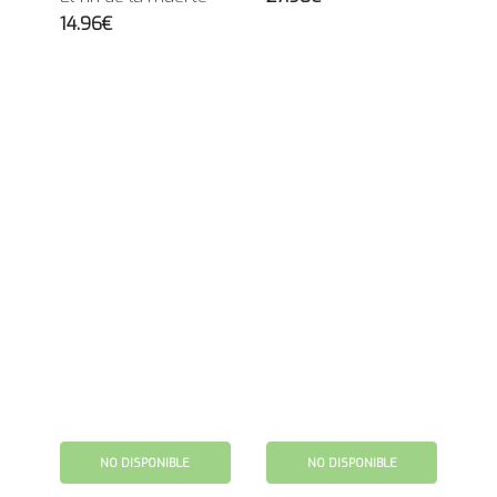
14.96€
NO DISPONIBLE
NO DISPONIBLE