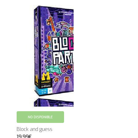
NO DISPONIBLE
Block and guess
19.99€