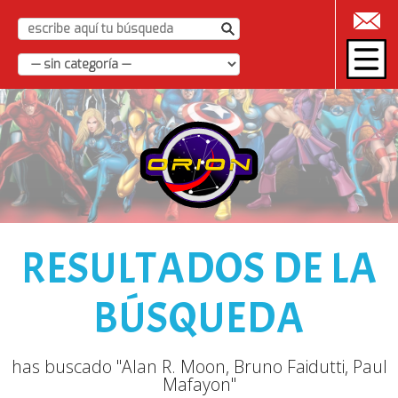
|
RESULTADOS DE LA
BÚSQUEDA
has buscado "Alan R. Moon, Bruno Faidutti, Paul
Mafayon"