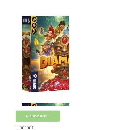
NO DISPONIBLE
Diamant